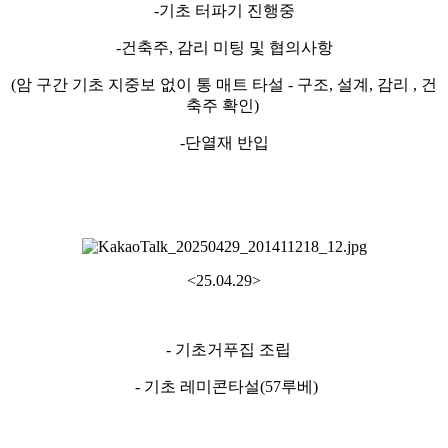
-기초 터파기 진행중
-건축주, 감리 미팅 및 협의사항
(암 구간 기초 지중보 없이 통 매트 타설 - 구조, 설계, 감리 , 건
축주 확인)
-단열재 반입
<25.04.29>
- 기초거푸집 조립
- 기초 레미콘타설(57루베)