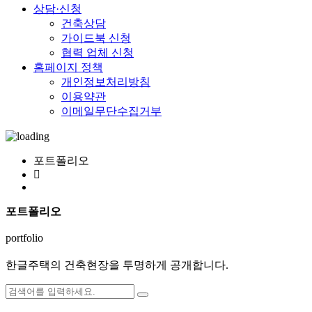
상담·신청
건축상담
가이드북 신청
협력 업체 신청
홈페이지 정책
개인정보처리방침
이용약관
이메일무단수집거부
포트폴리오
포트폴리오
portfolio
한글주택의 건축현장을 투명하게 공개합니다.