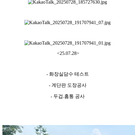
<25.07.28>
- 화장실담수 테스트
- 계단판 도장공사
- 두겁.홈통 공사