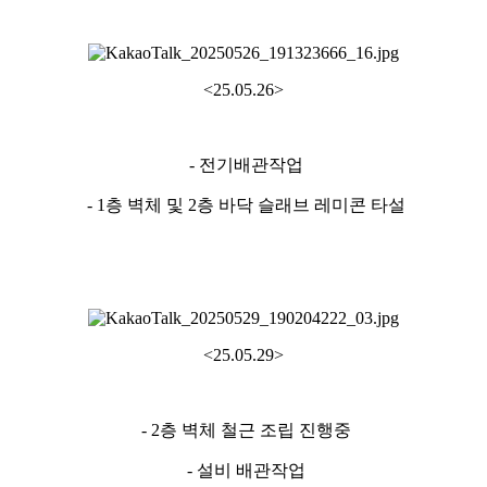
<25.05.26>
- 전기배관작업
- 1층 벽체 및 2층 바닥 슬래브 레미콘 타설
<25.05.29>
- 2층 벽체 철근 조립 진행중
- 설비 배관작업