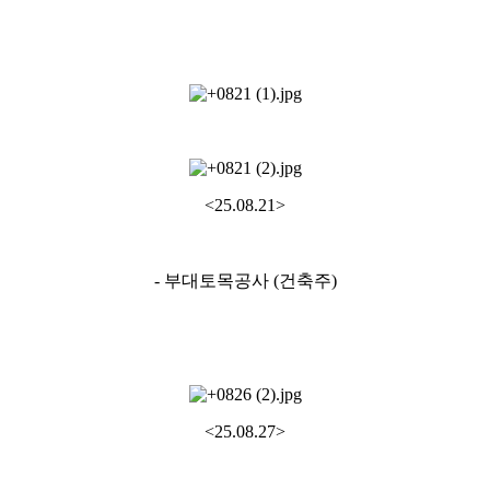
<25.08.21>
- 부대토목공사 (건축주)
<25.08.27>