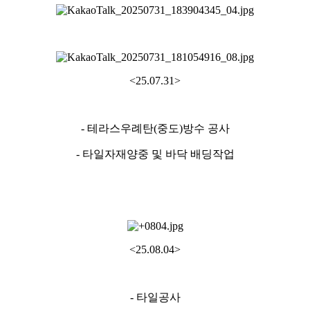
<25.07.31>
- 테라스우례탄(중도)방수 공사
- 타일자재양중 및 바닥 배딩작업
<25.08.04>
- 타일공사