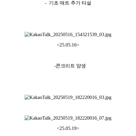
- 기초 매트 추가 타설
<25.05.16>
-콘크리트 양생
<25.05.19>