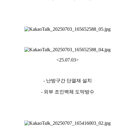
<25.07.03>
- 난방구간 단열재 설치
- 외부 조인벽체 도막방수