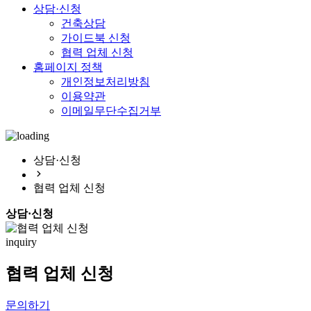
상담·신청
건축상담
가이드북 신청
협력 업체 신청
홈페이지 정책
개인정보처리방침
이용약관
이메일무단수집거부
상담·신청
협력 업체 신청
상담·신청
inquiry
협력 업체 신청
문의하기