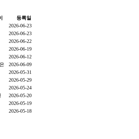
이
등록일
2026-06-23
2026-06-23
2026-06-22
2026-06-19
2026-06-12
조은
2026-06-09
2026-05-31
2026-05-29
2026-05-24
천
2026-05-20
2026-05-19
2026-05-18