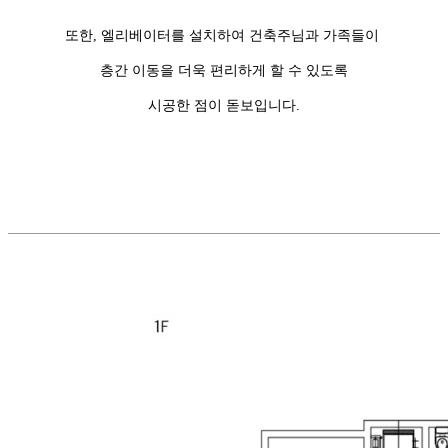
또한, 엘리베이터를 설치하여 건축주님과 가족들이
층간 이동을 더욱 편리하게 할 수 있도록
시공한 점이 돋보입니다.