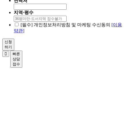
연락처
지역·평수
[필수] 개인정보처리방침 및 마케팅 수신동의
[이용
약관]
신청
하기
빠른
상담
접수