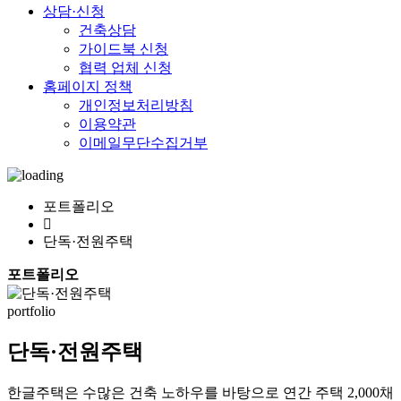
상담·신청
건축상담
가이드북 신청
협력 업체 신청
홈페이지 정책
개인정보처리방침
이용약관
이메일무단수집거부
포트폴리오
단독·전원주택
포트폴리오
portfolio
단독·전원주택
한글주택은 수많은 건축 노하우를 바탕으로 연간 주택 2,000채